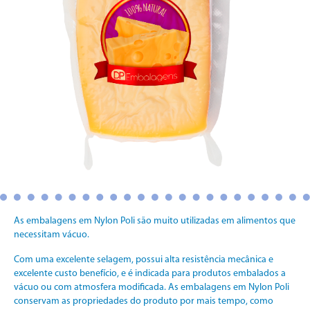
As embalagens em Nylon Poli são muito utilizadas em alimentos que
necessitam vácuo.
Com uma excelente selagem, possui alta resistência mecânica e
excelente custo benefício, e é indicada para produtos embalados a
vácuo ou com atmosfera modificada. As embalagens em Nylon Poli
conservam as propriedades do produto por mais tempo, como